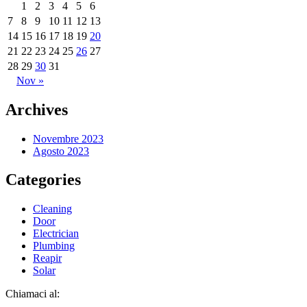
1
2
3
4
5
6
7
8
9
10
11
12
13
14
15
16
17
18
19
20
21
22
23
24
25
26
27
28
29
30
31
Nov »
Archives
Novembre 2023
Agosto 2023
Categories
Cleaning
Door
Electrician
Plumbing
Reapir
Solar
Chiamaci al: