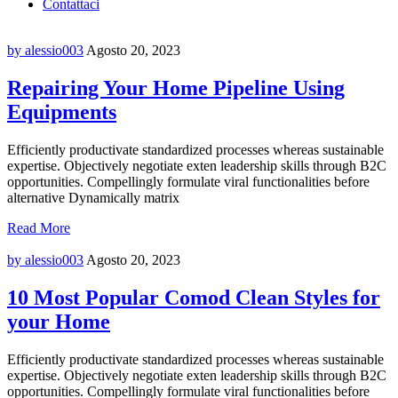
Contattaci
by alessio003
Agosto 20, 2023
Repairing Your Home Pipeline Using
Equipments
Efficiently productivate standardized processes whereas sustainable
expertise. Objectively negotiate exten leadership skills through B2C
opportunities. Compellingly formulate viral functionalities before
alternative Dynamically matrix
Read More
by alessio003
Agosto 20, 2023
10 Most Popular Comod Clean Styles for
your Home
Efficiently productivate standardized processes whereas sustainable
expertise. Objectively negotiate exten leadership skills through B2C
opportunities. Compellingly formulate viral functionalities before