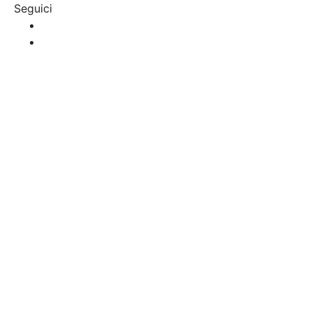
Seguici