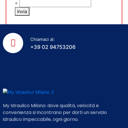
=
Invia
Chiamaci al:
+39 02 94753206
My Idraulico Milano: dove qualità, velocità e
convenienza si incontrano per darti un servizio
idraulico impeccabile, ogni giorno.