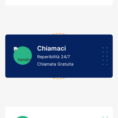
Chiamaci
Reperibilità 24/7
Chiamata Gratuita