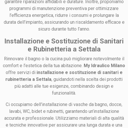
garantire riparazioni affidabili e durature. Inoltre, proponiamo
programmi di manutenzione preventiva per ottimizzare
l’efficienza energetica, ridurre i consumi e prolungare la
durata dell’impianto, assicurando un riscaldamento efficace e
sicuro durante tutto l’anno.
Installazione e Sostituzione di Sanitari
e Rubinetteria a Settala
Rinnovare il bagno o la cucina può migliorare notevolmente il
comfort e l’estetica della tua abitazione.
My Idraulico Milano
offre servizi di
installazione e sostituzione di sanitari e
rubinetteria a Settala
, guidandoti nella scelta dei prodotti
più adatti alle tue esigenze, combinando design e
funzionalità.
Ci occupiamo dell’installazione di vasche da bagno, docce,
lavabi, WC, bidet e rubinetti, garantendo un’installazione
accurata e professionale. Utilizziamo materiali di alta qualità
e tecniche innovative per assicurare una lunga durata e una