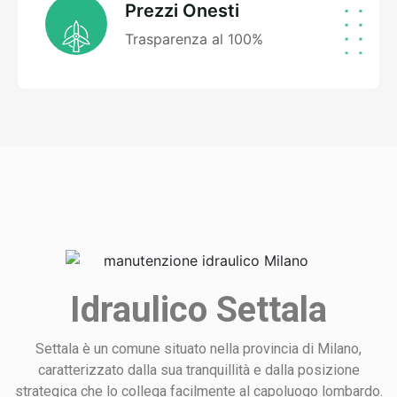
Prezzi Onesti
Trasparenza al 100%
Idraulico Settala
Settala è un comune situato nella provincia di Milano,
caratterizzato dalla sua tranquillità e dalla posizione
strategica che lo collega facilmente al capoluogo lombardo.