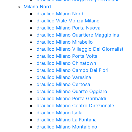
Milano Nord
Idraulico Milano Nord
Idraulico Viale Monza Milano
Idraulico Milano Porta Nuova
Idraulico Milano Quartiere Maggiolina
Idraulico Milano Mirabello
Idraulico Milano Villaggio Dei Giornalisti
Idraulico Milano Porta Volta
Idraulico Milano Chinatown
Idraulico Milano Campo Dei Fiori
Idraulico Milano Varesina
Idraulico Milano Certosa
Idraulico Milano Quarto Oggiaro
Idraulico Milano Porta Garibaldi
Idraulico Milano Centro Direzionale
Idraulico Milano Isola
Idraulico Milano La Fontana
Idraulico Milano Montalbino