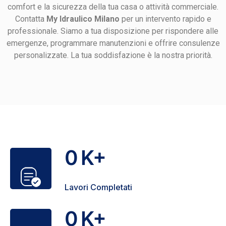
comfort e la sicurezza della tua casa o attività commerciale.
Contatta
My Idraulico Milano
per un intervento rapido e
professionale. Siamo a tua disposizione per rispondere alle
emergenze, programmare manutenzioni e offrire consulenze
personalizzate. La tua soddisfazione è la nostra priorità.
0
K+
Lavori Completati
0
K+