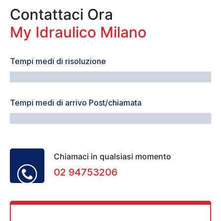
Contattaci Ora
My Idraulico Milano
Tempi medi di risoluzione
40 Minuti
Tempi medi di arrivo Post/chiamata
32 Minuti
Chiamaci in qualsiasi momento
02 94753206