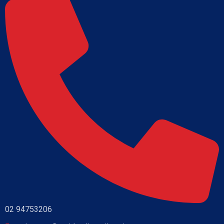
02 94753206