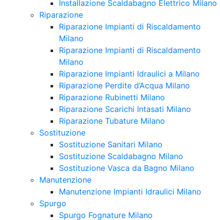
Installazione Scaldabagno Elettrico Milano
Riparazione
Riparazione Impianti di Riscaldamento
Milano
Riparazione Impianti di Riscaldamento
Milano
Riparazione Impianti Idraulici a Milano
Riparazione Perdite d’Acqua Milano
Riparazione Rubinetti Milano
Riparazione Scarichi Intasati Milano
Riparazione Tubature Milano
Sostituzione
Sostituzione Sanitari Milano
Sostituzione Scaldabagno Milano
Sostituzione Vasca da Bagno Milano
Manutenzione
Manutenzione Impianti Idraulici Milano
Spurgo
Spurgo Fognature Milano