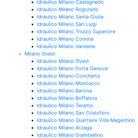
Idraulico Milano Castagnedo
Idraulico Milano Rogoredo
Idraulico Milano Santa Giulia
Idraulico Milano San Luigi
Idraulico Milano Triulzo Superiore
Idraulico Milano Comina
Idraulico Milano Varesine
Milano Ovest
Idraulico Milano Ovest
Idraulico Milano Porta Genova
Idraulico Milano Conchetta
Idraulico Milano Moncucco
Idraulico Milano Barona
Idraulico Milano Boffalora
Idraulico Milano Teramo
Idraulico Milano San Cristoforo
Idraulico Milano Quartiere Villa Magentino
Idraulico Milano Arzaga
Idraulico Milano Giambellino