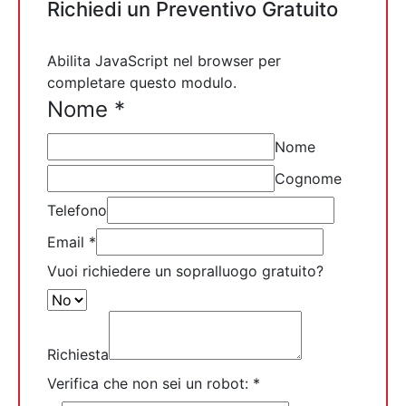
Richiedi un Preventivo Gratuito
Abilita JavaScript nel browser per
completare questo modulo.
Nome
*
Nome
Cognome
Telefono
Email
*
Vuoi richiedere un sopralluogo gratuito?
Richiesta
Verifica che non sei un robot:
*