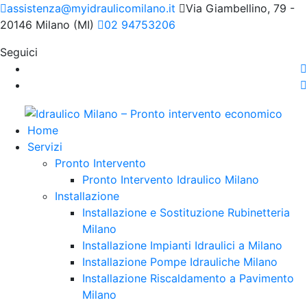
assistenza@myidraulicomilano.it
Via Giambellino, 79 -
20146 Milano (MI)
02 94753206
Seguici
Home
Servizi
Pronto Intervento
Pronto Intervento Idraulico Milano
Installazione
Installazione e Sostituzione Rubinetteria
Milano
Installazione Impianti Idraulici a Milano
Installazione Pompe Idrauliche Milano
Installazione Riscaldamento a Pavimento
Milano