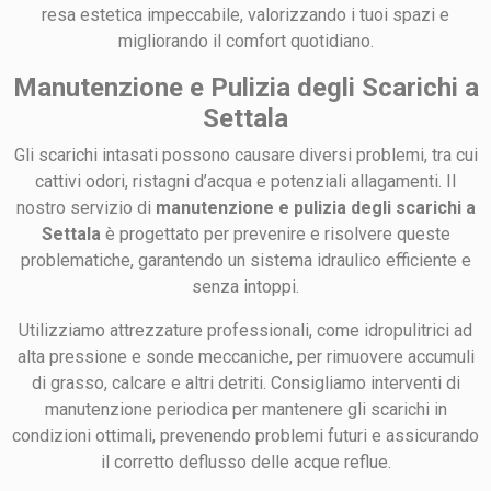
resa estetica impeccabile, valorizzando i tuoi spazi e
migliorando il comfort quotidiano.
Manutenzione e Pulizia degli Scarichi a
Settala
Gli scarichi intasati possono causare diversi problemi, tra cui
cattivi odori, ristagni d’acqua e potenziali allagamenti. Il
nostro servizio di
manutenzione e pulizia degli scarichi a
Settala
è progettato per prevenire e risolvere queste
problematiche, garantendo un sistema idraulico efficiente e
senza intoppi.
Utilizziamo attrezzature professionali, come idropulitrici ad
alta pressione e sonde meccaniche, per rimuovere accumuli
di grasso, calcare e altri detriti. Consigliamo interventi di
manutenzione periodica per mantenere gli scarichi in
condizioni ottimali, prevenendo problemi futuri e assicurando
il corretto deflusso delle acque reflue.