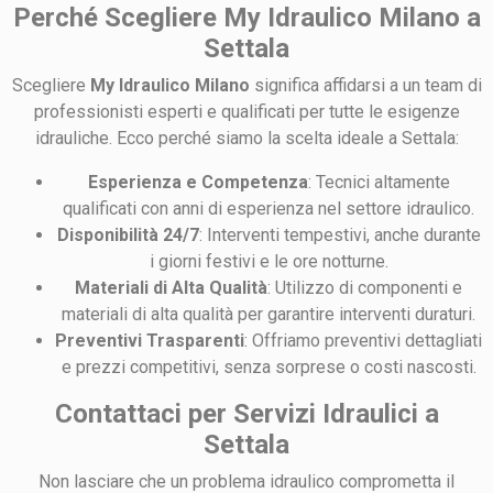
Perché Scegliere My Idraulico Milano a
Settala
Scegliere
My Idraulico Milano
significa affidarsi a un team di
professionisti esperti e qualificati per tutte le esigenze
idrauliche. Ecco perché siamo la scelta ideale a Settala:
Esperienza e Competenza
: Tecnici altamente
qualificati con anni di esperienza nel settore idraulico.
Disponibilità 24/7
: Interventi tempestivi, anche durante
i giorni festivi e le ore notturne.
Materiali di Alta Qualità
: Utilizzo di componenti e
materiali di alta qualità per garantire interventi duraturi.
Preventivi Trasparenti
: Offriamo preventivi dettagliati
e prezzi competitivi, senza sorprese o costi nascosti.
Contattaci per Servizi Idraulici a
Settala
Non lasciare che un problema idraulico comprometta il