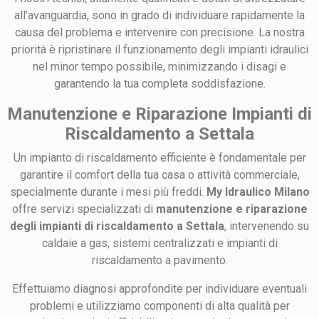
all’avanguardia, sono in grado di individuare rapidamente la
causa del problema e intervenire con precisione. La nostra
priorità è ripristinare il funzionamento degli impianti idraulici
nel minor tempo possibile, minimizzando i disagi e
garantendo la tua completa soddisfazione.
Manutenzione e Riparazione Impianti di
Riscaldamento a Settala
Un impianto di riscaldamento efficiente è fondamentale per
garantire il comfort della tua casa o attività commerciale,
specialmente durante i mesi più freddi.
My Idraulico Milano
offre servizi specializzati di
manutenzione e riparazione
degli impianti di riscaldamento a Settala
, intervenendo su
caldaie a gas, sistemi centralizzati e impianti di
riscaldamento a pavimento.
Effettuiamo diagnosi approfondite per individuare eventuali
problemi e utilizziamo componenti di alta qualità per