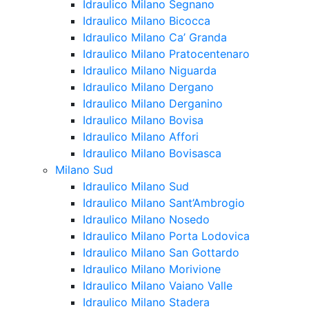
Idraulico Milano Segnano
Idraulico Milano Bicocca
Idraulico Milano Ca’ Granda
Idraulico Milano Pratocentenaro
Idraulico Milano Niguarda
Idraulico Milano Dergano
Idraulico Milano Derganino
Idraulico Milano Bovisa
Idraulico Milano Affori
Idraulico Milano Bovisasca
Milano Sud
Idraulico Milano Sud
Idraulico Milano Sant’Ambrogio
Idraulico Milano Nosedo
Idraulico Milano Porta Lodovica
Idraulico Milano San Gottardo
Idraulico Milano Morivione
Idraulico Milano Vaiano Valle
Idraulico Milano Stadera