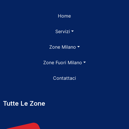
Home
Servizi
Zone Milano
Zone Fuori Milano
Contattaci
Tutte Le Zone