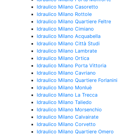
Idraulico Milano Casoretto
Idraulico Milano Rottole
Idraulico Milano Quartiere Feltre
Idraulico Milano Cimiano
Idraulico Milano Acquabella
Idraulico Milano Città Studi
Idraulico Milano Lambrate
Idraulico Milano Ortica
Idraulico Milano Porta Vittoria
Idraulico Milano Cavriano
Idraulico Milano Quartiere Forlanini
Idraulico Milano Monluè
Idraulico Milano La Trecca
Idraulico Milano Taliedo
Idraulico Milano Morsenchio
Idraulico Milano Calvairate
Idraulico Milano Corvetto
Idraulico Milano Quartiere Omero