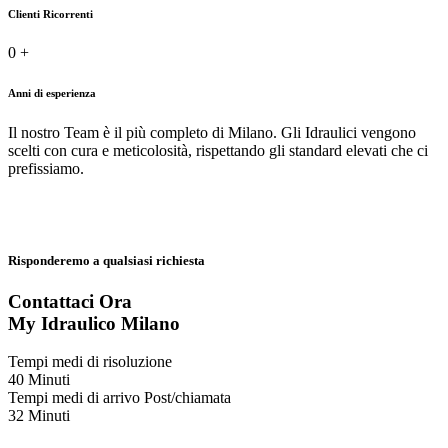
Clienti Ricorrenti
0
+
Anni di esperienza
Il nostro Team è il più completo di Milano. Gli Idraulici vengono
scelti con cura e meticolosità, rispettando gli standard elevati che ci
prefissiamo.
Risponderemo a qualsiasi richiesta
Contattaci Ora
My Idraulico Milano
Tempi medi di risoluzione
40 Minuti
Tempi medi di arrivo Post/chiamata
32 Minuti