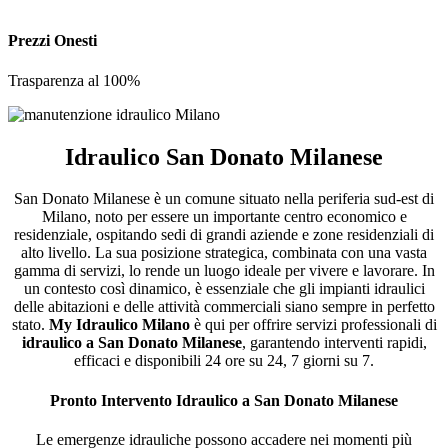
Prezzi Onesti
Trasparenza al 100%
Idraulico San Donato Milanese
San Donato Milanese è un comune situato nella periferia sud-est di
Milano, noto per essere un importante centro economico e
residenziale, ospitando sedi di grandi aziende e zone residenziali di
alto livello. La sua posizione strategica, combinata con una vasta
gamma di servizi, lo rende un luogo ideale per vivere e lavorare. In
un contesto così dinamico, è essenziale che gli impianti idraulici
delle abitazioni e delle attività commerciali siano sempre in perfetto
stato.
My Idraulico Milano
è qui per offrire servizi professionali di
idraulico a San Donato Milanese
, garantendo interventi rapidi,
efficaci e disponibili 24 ore su 24, 7 giorni su 7.
Pronto Intervento Idraulico a San Donato Milanese
Le emergenze idrauliche possono accadere nei momenti più