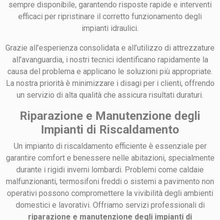
sempre disponibile, garantendo risposte rapide e interventi
efficaci per ripristinare il corretto funzionamento degli
impianti idraulici.
Grazie all’esperienza consolidata e all’utilizzo di attrezzature
all’avanguardia, i nostri tecnici identificano rapidamente la
causa del problema e applicano le soluzioni più appropriate.
La nostra priorità è minimizzare i disagi per i clienti, offrendo
un servizio di alta qualità che assicura risultati duraturi.
Riparazione e Manutenzione degli
Impianti di Riscaldamento
Un impianto di riscaldamento efficiente è essenziale per
garantire comfort e benessere nelle abitazioni, specialmente
durante i rigidi inverni lombardi. Problemi come caldaie
malfunzionanti, termosifoni freddi o sistemi a pavimento non
operativi possono compromettere la vivibilità degli ambienti
domestici e lavorativi. Offriamo servizi professionali di
riparazione e manutenzione degli impianti di