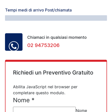
Tempi medi di arrivo Post/chiamata
32 Minuti
Chiamaci in qualsiasi momento
02 94753206
Richiedi un Preventivo Gratuito
Abilita JavaScript nel browser per
completare questo modulo.
Nome
*
Nome