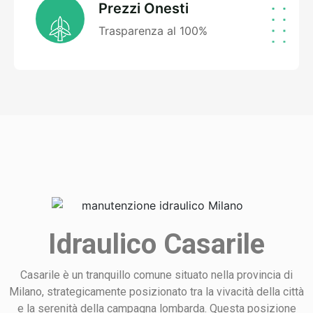
Prezzi Onesti
Trasparenza al 100%
Idraulico Casarile
Casarile è un tranquillo comune situato nella provincia di
Milano, strategicamente posizionato tra la vivacità della città
e la serenità della campagna lombarda. Questa posizione