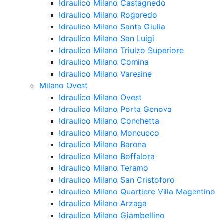
Idraulico Milano Castagnedo
Idraulico Milano Rogoredo
Idraulico Milano Santa Giulia
Idraulico Milano San Luigi
Idraulico Milano Triulzo Superiore
Idraulico Milano Comina
Idraulico Milano Varesine
Milano Ovest
Idraulico Milano Ovest
Idraulico Milano Porta Genova
Idraulico Milano Conchetta
Idraulico Milano Moncucco
Idraulico Milano Barona
Idraulico Milano Boffalora
Idraulico Milano Teramo
Idraulico Milano San Cristoforo
Idraulico Milano Quartiere Villa Magentino
Idraulico Milano Arzaga
Idraulico Milano Giambellino