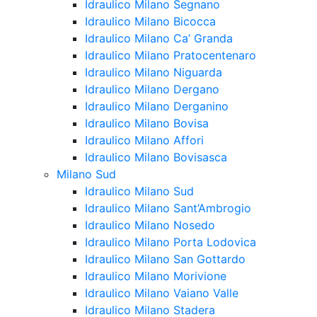
Idraulico Milano Segnano
Idraulico Milano Bicocca
Idraulico Milano Ca’ Granda
Idraulico Milano Pratocentenaro
Idraulico Milano Niguarda
Idraulico Milano Dergano
Idraulico Milano Derganino
Idraulico Milano Bovisa
Idraulico Milano Affori
Idraulico Milano Bovisasca
Milano Sud
Idraulico Milano Sud
Idraulico Milano Sant’Ambrogio
Idraulico Milano Nosedo
Idraulico Milano Porta Lodovica
Idraulico Milano San Gottardo
Idraulico Milano Morivione
Idraulico Milano Vaiano Valle
Idraulico Milano Stadera