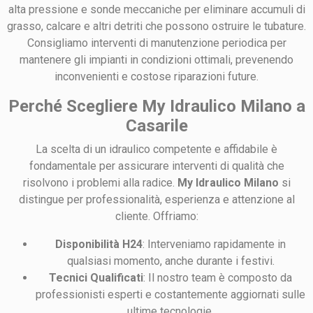
alta pressione e sonde meccaniche per eliminare accumuli di
grasso, calcare e altri detriti che possono ostruire le tubature.
Consigliamo interventi di manutenzione periodica per
mantenere gli impianti in condizioni ottimali, prevenendo
inconvenienti e costose riparazioni future.
Perché Scegliere My Idraulico Milano a
Casarile
La scelta di un idraulico competente e affidabile è
fondamentale per assicurare interventi di qualità che
risolvono i problemi alla radice.
My Idraulico Milano
si
distingue per professionalità, esperienza e attenzione al
cliente. Offriamo:
Disponibilità H24
: Interveniamo rapidamente in
qualsiasi momento, anche durante i festivi.
Tecnici Qualificati
: Il nostro team è composto da
professionisti esperti e costantemente aggiornati sulle
ultime tecnologie.