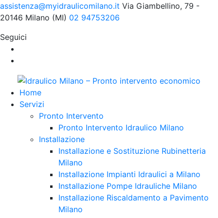
assistenza@myidraulicomilano.it
Via Giambellino, 79 -
20146 Milano (MI)
02 94753206
Seguici
Home
Servizi
Pronto Intervento
Pronto Intervento Idraulico Milano
Installazione
Installazione e Sostituzione Rubinetteria
Milano
Installazione Impianti Idraulici a Milano
Installazione Pompe Idrauliche Milano
Installazione Riscaldamento a Pavimento
Milano