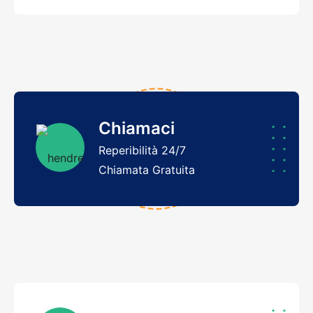
Chiamaci
Reperibilità 24/7
Chiamata Gratuita