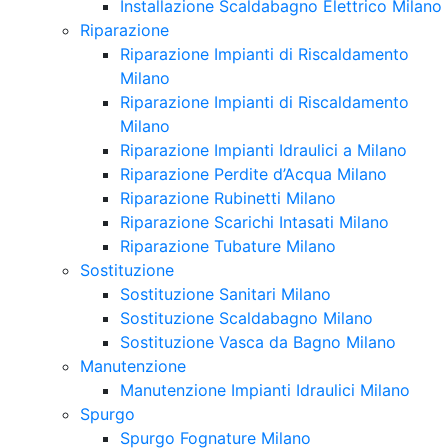
Installazione Scaldabagno Elettrico Milano
Riparazione
Riparazione Impianti di Riscaldamento
Milano
Riparazione Impianti di Riscaldamento
Milano
Riparazione Impianti Idraulici a Milano
Riparazione Perdite d’Acqua Milano
Riparazione Rubinetti Milano
Riparazione Scarichi Intasati Milano
Riparazione Tubature Milano
Sostituzione
Sostituzione Sanitari Milano
Sostituzione Scaldabagno Milano
Sostituzione Vasca da Bagno Milano
Manutenzione
Manutenzione Impianti Idraulici Milano
Spurgo
Spurgo Fognature Milano