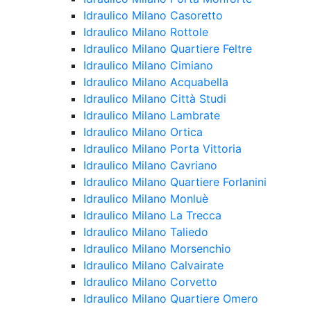
Idraulico Milano Casoretto
Idraulico Milano Rottole
Idraulico Milano Quartiere Feltre
Idraulico Milano Cimiano
Idraulico Milano Acquabella
Idraulico Milano Città Studi
Idraulico Milano Lambrate
Idraulico Milano Ortica
Idraulico Milano Porta Vittoria
Idraulico Milano Cavriano
Idraulico Milano Quartiere Forlanini
Idraulico Milano Monluè
Idraulico Milano La Trecca
Idraulico Milano Taliedo
Idraulico Milano Morsenchio
Idraulico Milano Calvairate
Idraulico Milano Corvetto
Idraulico Milano Quartiere Omero