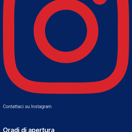
Contattaci su Instagram
Oradi di apertura