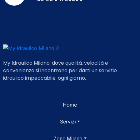
My Idraulico Milano: dove qualità, velocità e
convenienza si incontrano per darti un servizio
idraulico impeccabile, ogni giorno.
Home
Servizi
Zone Milano