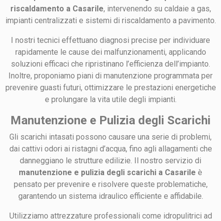
riscaldamento a Casarile
, intervenendo su caldaie a gas,
impianti centralizzati e sistemi di riscaldamento a pavimento.
I nostri tecnici effettuano diagnosi precise per individuare
rapidamente le cause dei malfunzionamenti, applicando
soluzioni efficaci che ripristinano l’efficienza dell’impianto.
Inoltre, proponiamo piani di manutenzione programmata per
prevenire guasti futuri, ottimizzare le prestazioni energetiche
e prolungare la vita utile degli impianti.
Manutenzione e Pulizia degli Scarichi
Gli scarichi intasati possono causare una serie di problemi,
dai cattivi odori ai ristagni d’acqua, fino agli allagamenti che
danneggiano le strutture edilizie. Il nostro servizio di
manutenzione e pulizia degli scarichi a Casarile
è
pensato per prevenire e risolvere queste problematiche,
garantendo un sistema idraulico efficiente e affidabile.
Utilizziamo attrezzature professionali come idropulitrici ad