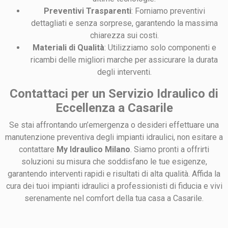
Preventivi Trasparenti
: Forniamo preventivi
dettagliati e senza sorprese, garantendo la massima
chiarezza sui costi.
Materiali di Qualità
: Utilizziamo solo componenti e
ricambi delle migliori marche per assicurare la durata
degli interventi.
Contattaci per un Servizio Idraulico di
Eccellenza a Casarile
Se stai affrontando un’emergenza o desideri effettuare una
manutenzione preventiva degli impianti idraulici, non esitare a
contattare
My Idraulico Milano
. Siamo pronti a offrirti
soluzioni su misura che soddisfano le tue esigenze,
garantendo interventi rapidi e risultati di alta qualità. Affida la
cura dei tuoi impianti idraulici a professionisti di fiducia e vivi
serenamente nel comfort della tua casa a Casarile.