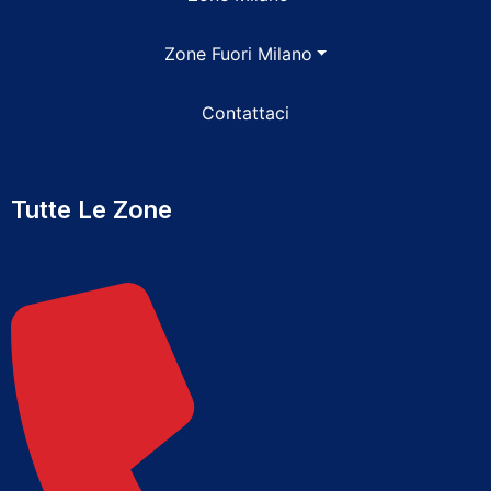
Zone Fuori Milano
Contattaci
Tutte Le Zone