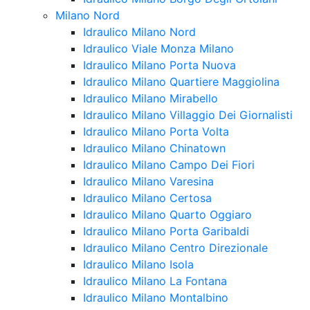
Milano Nord
Idraulico Milano Nord
Idraulico Viale Monza Milano
Idraulico Milano Porta Nuova
Idraulico Milano Quartiere Maggiolina
Idraulico Milano Mirabello
Idraulico Milano Villaggio Dei Giornalisti
Idraulico Milano Porta Volta
Idraulico Milano Chinatown
Idraulico Milano Campo Dei Fiori
Idraulico Milano Varesina
Idraulico Milano Certosa
Idraulico Milano Quarto Oggiaro
Idraulico Milano Porta Garibaldi
Idraulico Milano Centro Direzionale
Idraulico Milano Isola
Idraulico Milano La Fontana
Idraulico Milano Montalbino