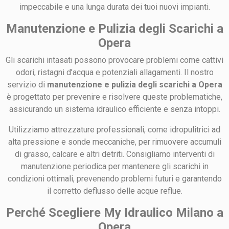
impeccabile e una lunga durata dei tuoi nuovi impianti.
Manutenzione e Pulizia degli Scarichi a
Opera
Gli scarichi intasati possono provocare problemi come cattivi
odori, ristagni d’acqua e potenziali allagamenti. Il nostro
servizio di
manutenzione e pulizia degli scarichi a Opera
è progettato per prevenire e risolvere queste problematiche,
assicurando un sistema idraulico efficiente e senza intoppi.
Utilizziamo attrezzature professionali, come idropulitrici ad
alta pressione e sonde meccaniche, per rimuovere accumuli
di grasso, calcare e altri detriti. Consigliamo interventi di
manutenzione periodica per mantenere gli scarichi in
condizioni ottimali, prevenendo problemi futuri e garantendo
il corretto deflusso delle acque reflue.
Perché Scegliere My Idraulico Milano a
Opera