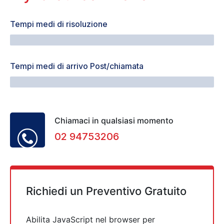
Tempi medi di risoluzione
40 Minuti
Tempi medi di arrivo Post/chiamata
32 Minuti
Chiamaci in qualsiasi momento
02 94753206
Richiedi un Preventivo Gratuito
Abilita JavaScript nel browser per