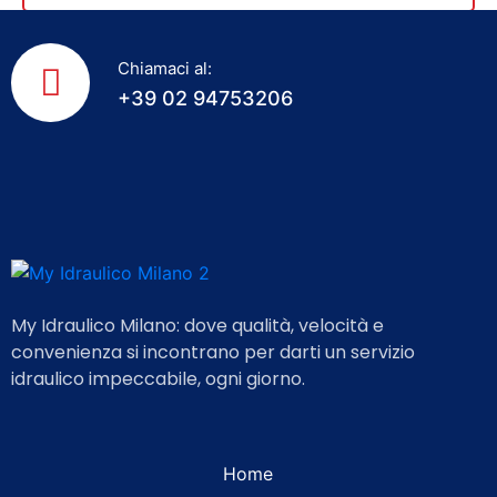
Chiamaci al:
+39 02 94753206
My Idraulico Milano: dove qualità, velocità e
convenienza si incontrano per darti un servizio
idraulico impeccabile, ogni giorno.
Home