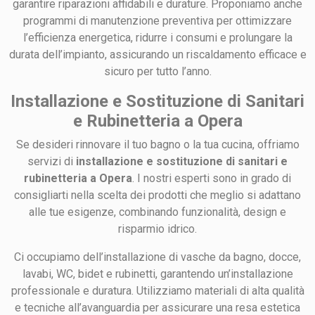
garantire riparazioni affidabili e durature. Proponiamo anche
programmi di manutenzione preventiva per ottimizzare
l’efficienza energetica, ridurre i consumi e prolungare la
durata dell’impianto, assicurando un riscaldamento efficace e
sicuro per tutto l’anno.
Installazione e Sostituzione di Sanitari
e Rubinetteria a Opera
Se desideri rinnovare il tuo bagno o la tua cucina, offriamo
servizi di
installazione e sostituzione di sanitari e
rubinetteria a Opera
. I nostri esperti sono in grado di
consigliarti nella scelta dei prodotti che meglio si adattano
alle tue esigenze, combinando funzionalità, design e
risparmio idrico.
Ci occupiamo dell’installazione di vasche da bagno, docce,
lavabi, WC, bidet e rubinetti, garantendo un’installazione
professionale e duratura. Utilizziamo materiali di alta qualità
e tecniche all’avanguardia per assicurare una resa estetica