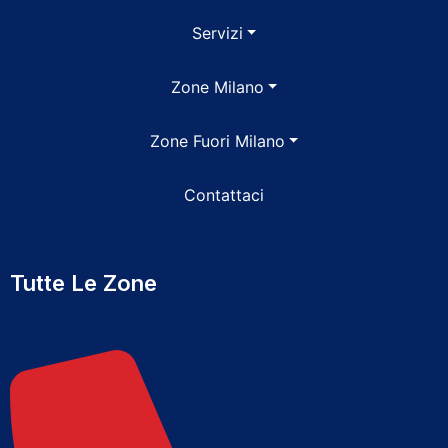
Servizi
Zone Milano
Zone Fuori Milano
Contattaci
Tutte Le Zone