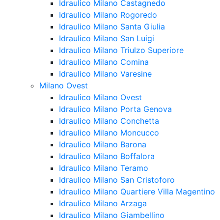
Idraulico Milano Castagnedo
Idraulico Milano Rogoredo
Idraulico Milano Santa Giulia
Idraulico Milano San Luigi
Idraulico Milano Triulzo Superiore
Idraulico Milano Comina
Idraulico Milano Varesine
Milano Ovest
Idraulico Milano Ovest
Idraulico Milano Porta Genova
Idraulico Milano Conchetta
Idraulico Milano Moncucco
Idraulico Milano Barona
Idraulico Milano Boffalora
Idraulico Milano Teramo
Idraulico Milano San Cristoforo
Idraulico Milano Quartiere Villa Magentino
Idraulico Milano Arzaga
Idraulico Milano Giambellino