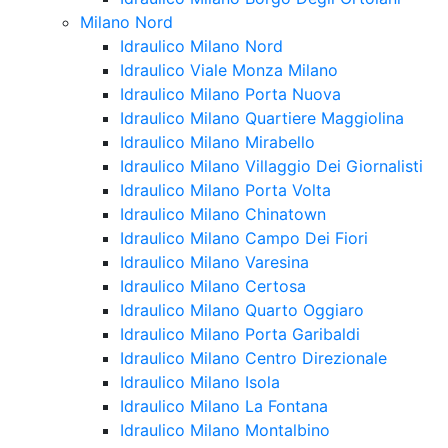
Milano Nord
Idraulico Milano Nord
Idraulico Viale Monza Milano
Idraulico Milano Porta Nuova
Idraulico Milano Quartiere Maggiolina
Idraulico Milano Mirabello
Idraulico Milano Villaggio Dei Giornalisti
Idraulico Milano Porta Volta
Idraulico Milano Chinatown
Idraulico Milano Campo Dei Fiori
Idraulico Milano Varesina
Idraulico Milano Certosa
Idraulico Milano Quarto Oggiaro
Idraulico Milano Porta Garibaldi
Idraulico Milano Centro Direzionale
Idraulico Milano Isola
Idraulico Milano La Fontana
Idraulico Milano Montalbino