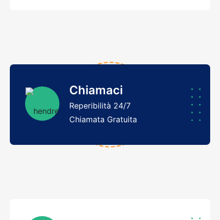
Chiamaci
Reperibilità 24/7
Chiamata Gratuita