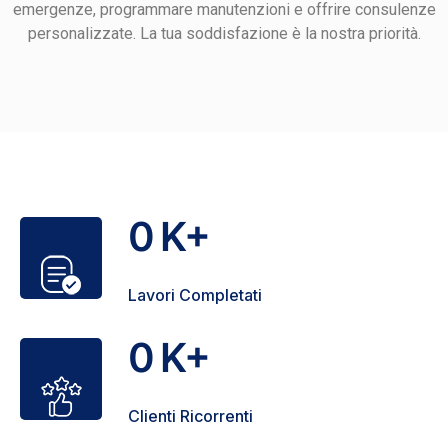
emergenze, programmare manutenzioni e offrire consulenze
personalizzate. La tua soddisfazione è la nostra priorità.
0
K+
Lavori Completati
0
K+
Clienti Ricorrenti