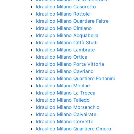
Idraulico Milano Casoretto
Idraulico Milano Rottole
Idraulico Milano Quartiere Feltre
Idraulico Milano Cimiano
Idraulico Milano Acquabella
Idraulico Milano Città Studi
Idraulico Milano Lambrate
Idraulico Milano Ortica
Idraulico Milano Porta Vittoria
Idraulico Milano Cavriano
Idraulico Milano Quartiere Forlanini
Idraulico Milano Monluè
Idraulico Milano La Trecca
Idraulico Milano Taliedo
Idraulico Milano Morsenchio
Idraulico Milano Calvairate
Idraulico Milano Corvetto
Idraulico Milano Quartiere Omero