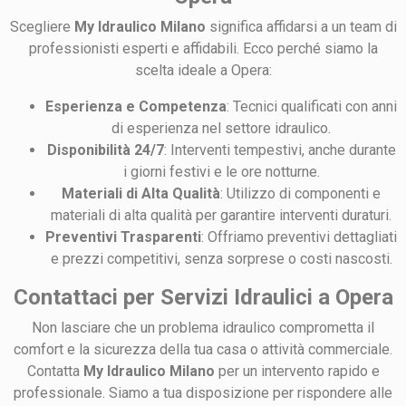
Scegliere
My Idraulico Milano
significa affidarsi a un team di
professionisti esperti e affidabili. Ecco perché siamo la
scelta ideale a Opera:
Esperienza e Competenza
: Tecnici qualificati con anni
di esperienza nel settore idraulico.
Disponibilità 24/7
: Interventi tempestivi, anche durante
i giorni festivi e le ore notturne.
Materiali di Alta Qualità
: Utilizzo di componenti e
materiali di alta qualità per garantire interventi duraturi.
Preventivi Trasparenti
: Offriamo preventivi dettagliati
e prezzi competitivi, senza sorprese o costi nascosti.
Contattaci per Servizi Idraulici a Opera
Non lasciare che un problema idraulico comprometta il
comfort e la sicurezza della tua casa o attività commerciale.
Contatta
My Idraulico Milano
per un intervento rapido e
professionale. Siamo a tua disposizione per rispondere alle