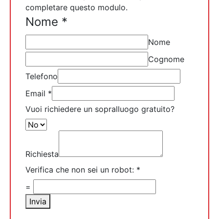
completare questo modulo.
Nome
*
Nome
Cognome
Telefono
Email
*
Vuoi richiedere un sopralluogo gratuito?
Richiesta
Verifica che non sei un robot:
*
=
Invia