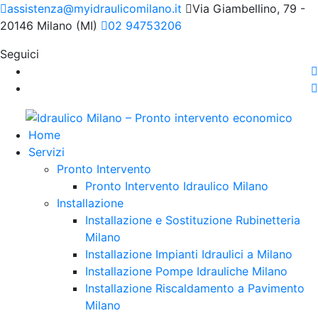
assistenza@myidraulicomilano.it
Via Giambellino, 79 -
20146 Milano (MI)
02 94753206
Seguici
Home
Servizi
Pronto Intervento
Pronto Intervento Idraulico Milano
Installazione
Installazione e Sostituzione Rubinetteria
Milano
Installazione Impianti Idraulici a Milano
Installazione Pompe Idrauliche Milano
Installazione Riscaldamento a Pavimento
Milano