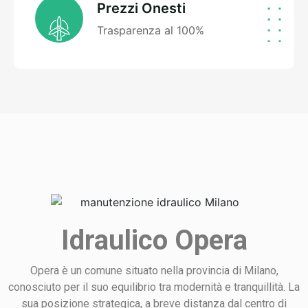
Prezzi Onesti
Trasparenza al 100%
Idraulico Opera
Opera è un comune situato nella provincia di Milano,
conosciuto per il suo equilibrio tra modernità e tranquillità. La
sua posizione strategica, a breve distanza dal centro di