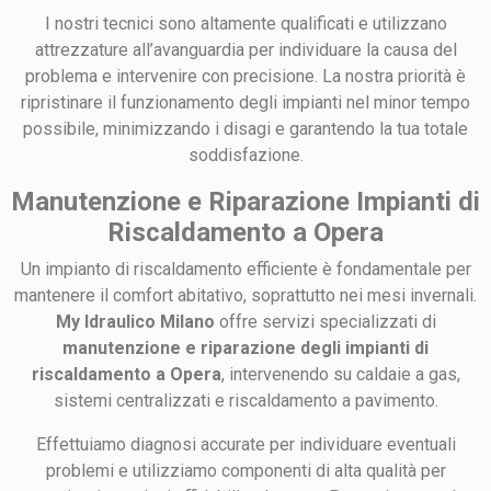
I nostri tecnici sono altamente qualificati e utilizzano
attrezzature all’avanguardia per individuare la causa del
problema e intervenire con precisione. La nostra priorità è
ripristinare il funzionamento degli impianti nel minor tempo
possibile, minimizzando i disagi e garantendo la tua totale
soddisfazione.
Manutenzione e Riparazione Impianti di
Riscaldamento a Opera
Un impianto di riscaldamento efficiente è fondamentale per
mantenere il comfort abitativo, soprattutto nei mesi invernali.
My Idraulico Milano
offre servizi specializzati di
manutenzione e riparazione degli impianti di
riscaldamento a Opera
, intervenendo su caldaie a gas,
sistemi centralizzati e riscaldamento a pavimento.
Effettuiamo diagnosi accurate per individuare eventuali
problemi e utilizziamo componenti di alta qualità per