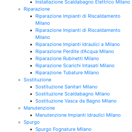
Installazione Scaldabagno Elettrico Milano
Riparazione
Riparazione Impianti di Riscaldamento
Milano
Riparazione Impianti di Riscaldamento
Milano
Riparazione Impianti Idraulici a Milano
Riparazione Perdite d’Acqua Milano
Riparazione Rubinetti Milano
Riparazione Scarichi Intasati Milano
Riparazione Tubature Milano
Sostituzione
Sostituzione Sanitari Milano
Sostituzione Scaldabagno Milano
Sostituzione Vasca da Bagno Milano
Manutenzione
Manutenzione Impianti Idraulici Milano
Spurgo
Spurgo Fognature Milano