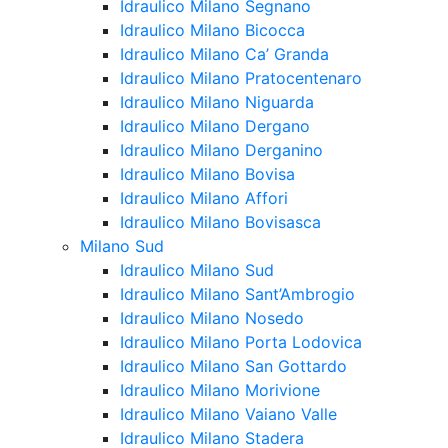
Idraulico Milano Segnano
Idraulico Milano Bicocca
Idraulico Milano Ca’ Granda
Idraulico Milano Pratocentenaro
Idraulico Milano Niguarda
Idraulico Milano Dergano
Idraulico Milano Derganino
Idraulico Milano Bovisa
Idraulico Milano Affori
Idraulico Milano Bovisasca
Milano Sud
Idraulico Milano Sud
Idraulico Milano Sant’Ambrogio
Idraulico Milano Nosedo
Idraulico Milano Porta Lodovica
Idraulico Milano San Gottardo
Idraulico Milano Morivione
Idraulico Milano Vaiano Valle
Idraulico Milano Stadera