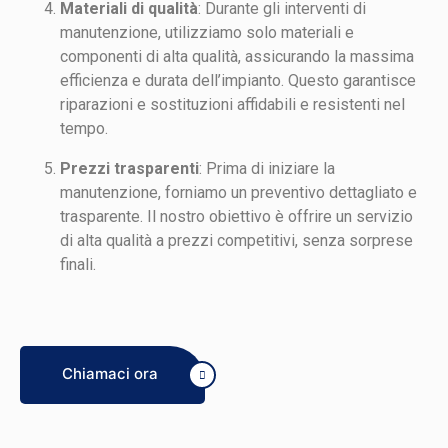
Materiali di qualità
: Durante gli interventi di
manutenzione, utilizziamo solo materiali e
componenti di alta qualità, assicurando la massima
efficienza e durata dell’impianto. Questo garantisce
riparazioni e sostituzioni affidabili e resistenti nel
tempo.
Prezzi trasparenti
: Prima di iniziare la
manutenzione, forniamo un preventivo dettagliato e
trasparente. Il nostro obiettivo è offrire un servizio
di alta qualità a prezzi competitivi, senza sorprese
finali.
Chiamaci ora