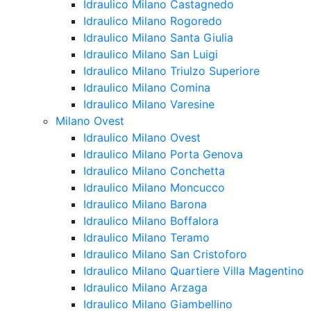
Idraulico Milano Castagnedo
Idraulico Milano Rogoredo
Idraulico Milano Santa Giulia
Idraulico Milano San Luigi
Idraulico Milano Triulzo Superiore
Idraulico Milano Comina
Idraulico Milano Varesine
Milano Ovest
Idraulico Milano Ovest
Idraulico Milano Porta Genova
Idraulico Milano Conchetta
Idraulico Milano Moncucco
Idraulico Milano Barona
Idraulico Milano Boffalora
Idraulico Milano Teramo
Idraulico Milano San Cristoforo
Idraulico Milano Quartiere Villa Magentino
Idraulico Milano Arzaga
Idraulico Milano Giambellino