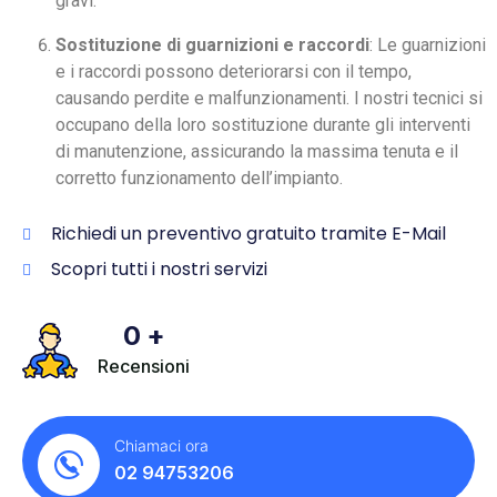
gravi.
Sostituzione di guarnizioni e raccordi
: Le guarnizioni
e i raccordi possono deteriorarsi con il tempo,
causando perdite e malfunzionamenti. I nostri tecnici si
occupano della loro sostituzione durante gli interventi
di manutenzione, assicurando la massima tenuta e il
corretto funzionamento dell’impianto.
Richiedi un preventivo gratuito tramite E-Mail
Scopri tutti i nostri servizi
0
+
Recensioni
Chiamaci ora
02 94753206