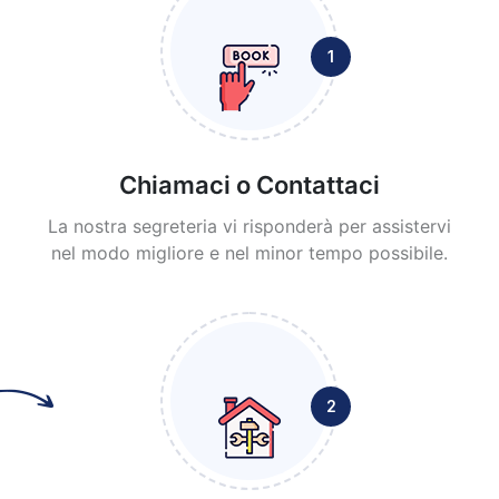
1
Chiamaci o Contattaci
La nostra segreteria vi risponderà per assistervi
nel modo migliore e nel minor tempo possibile.
2