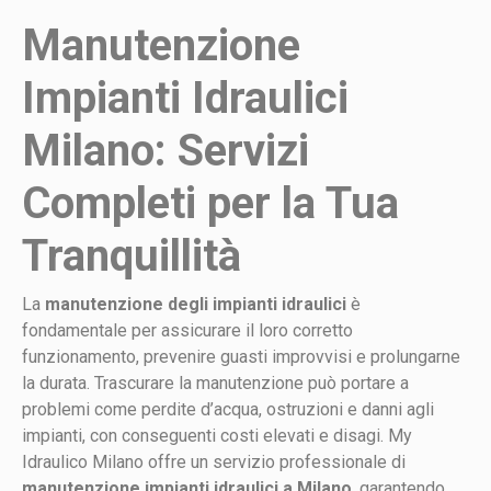
Manutenzione
Impianti Idraulici
Milano: Servizi
Completi per la Tua
Tranquillità
La
manutenzione degli impianti idraulici
è
fondamentale per assicurare il loro corretto
funzionamento, prevenire guasti improvvisi e prolungarne
la durata. Trascurare la manutenzione può portare a
problemi come perdite d’acqua, ostruzioni e danni agli
impianti, con conseguenti costi elevati e disagi. My
Idraulico Milano offre un servizio professionale di
manutenzione impianti idraulici a Milano
, garantendo