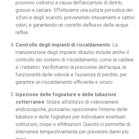
possono ostruirsi a causa dell’accumulo di detriti,
grasso e calcare. Effettuiamo una pulizia periodica dei
sifoni e degli scarichi, prevenendo intasamenti e cattivi
odori, e garantendo un corretto deflusso delle acque
reflue.
Controllo degli impianti di riscaldamento
: La
manutenzione degli impianti idraulici include anche il
controllo dei sistemi di riscaldamento, come le caldaie
e i radiatori. Verifichiamo la pressione dell’acqua, la
funzionalità delle valvole e l’assenza di perdite, per
garantire un riscaldamento efficiente e sicuro.
Ispezione delle fognature e delle tubazioni
sotterranee
: Grazie all’utilizzo di videocamere
endoscopiche, possiamo ispezionare l’interno delle
tubature e delle fognature per individuare eventuali
ostruzioni, crepe o infiltrazioni. Questo ci permette di
intervenire tempestivamente per prevenire danni più