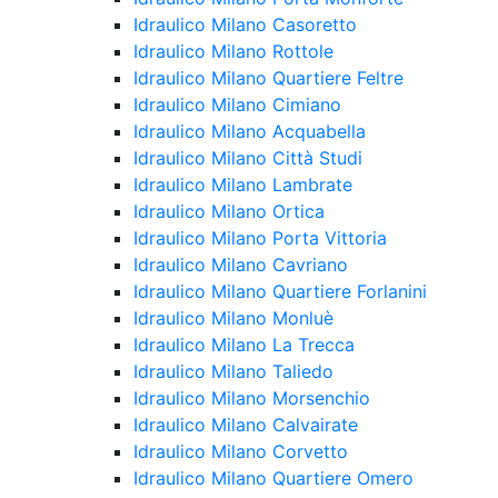
Idraulico Milano Casoretto
Idraulico Milano Rottole
Idraulico Milano Quartiere Feltre
Idraulico Milano Cimiano
Idraulico Milano Acquabella
Idraulico Milano Città Studi
Idraulico Milano Lambrate
Idraulico Milano Ortica
Idraulico Milano Porta Vittoria
Idraulico Milano Cavriano
Idraulico Milano Quartiere Forlanini
Idraulico Milano Monluè
Idraulico Milano La Trecca
Idraulico Milano Taliedo
Idraulico Milano Morsenchio
Idraulico Milano Calvairate
Idraulico Milano Corvetto
Idraulico Milano Quartiere Omero