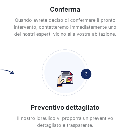
Conferma
Quando avrete deciso di confermare il pronto
intervento, contatteremo immediatamente uno
dei nostri esperti vicino alla vostra abitazione.
3
Preventivo dettagliato
Il nostro idraulico vi proporrà un preventivo
dettagliato e trasparente.