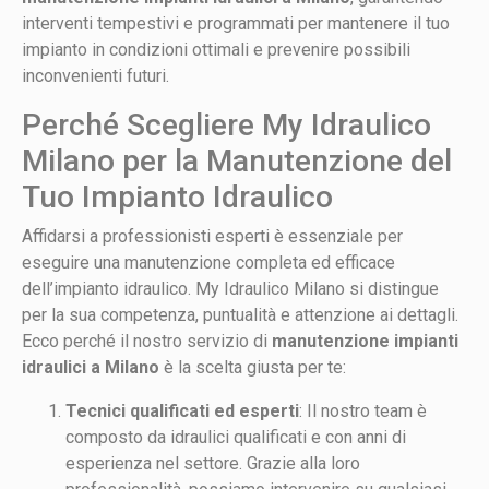
interventi tempestivi e programmati per mantenere il tuo
impianto in condizioni ottimali e prevenire possibili
inconvenienti futuri.
Perché Scegliere My Idraulico
Milano per la Manutenzione del
Tuo Impianto Idraulico
Affidarsi a professionisti esperti è essenziale per
eseguire una manutenzione completa ed efficace
dell’impianto idraulico. My Idraulico Milano si distingue
per la sua competenza, puntualità e attenzione ai dettagli.
Ecco perché il nostro servizio di
manutenzione impianti
idraulici a Milano
è la scelta giusta per te:
Tecnici qualificati ed esperti
: Il nostro team è
composto da idraulici qualificati e con anni di
esperienza nel settore. Grazie alla loro