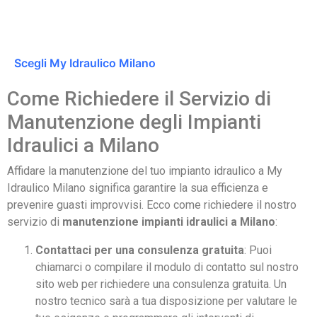
Scegli My Idraulico Milano
Come Richiedere il Servizio di
Manutenzione degli Impianti
Idraulici a Milano
Affidare la manutenzione del tuo impianto idraulico a My
Idraulico Milano significa garantire la sua efficienza e
prevenire guasti improvvisi. Ecco come richiedere il nostro
servizio di
manutenzione impianti idraulici a Milano
:
Contattaci per una consulenza gratuita
: Puoi
chiamarci o compilare il modulo di contatto sul nostro
sito web per richiedere una consulenza gratuita. Un
nostro tecnico sarà a tua disposizione per valutare le