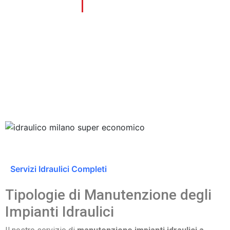
prefissiamo.
Anni di esperienza
Servizi Idraulici Completi
Tipologie di Manutenzione degli
Impianti Idraulici