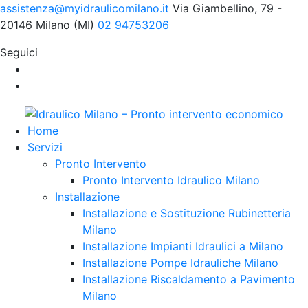
assistenza@myidraulicomilano.it
Via Giambellino, 79 -
20146 Milano (MI)
02 94753206
Seguici
Home
Servizi
Pronto Intervento
Pronto Intervento Idraulico Milano
Installazione
Installazione e Sostituzione Rubinetteria
Milano
Installazione Impianti Idraulici a Milano
Installazione Pompe Idrauliche Milano
Installazione Riscaldamento a Pavimento
Milano