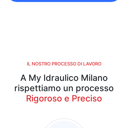
IL NOSTRO PROCESSO DI LAVORO
A My Idraulico Milano
rispettiamo un processo
Rigoroso e Preciso