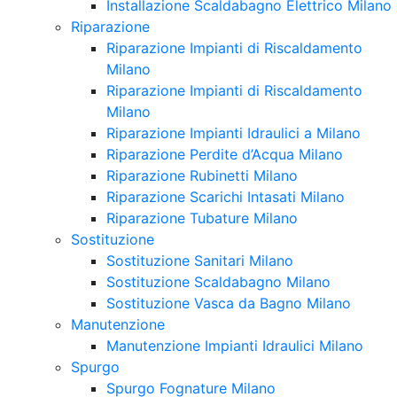
Installazione Scaldabagno Elettrico Milano
Riparazione
Riparazione Impianti di Riscaldamento
Milano
Riparazione Impianti di Riscaldamento
Milano
Riparazione Impianti Idraulici a Milano
Riparazione Perdite d’Acqua Milano
Riparazione Rubinetti Milano
Riparazione Scarichi Intasati Milano
Riparazione Tubature Milano
Sostituzione
Sostituzione Sanitari Milano
Sostituzione Scaldabagno Milano
Sostituzione Vasca da Bagno Milano
Manutenzione
Manutenzione Impianti Idraulici Milano
Spurgo
Spurgo Fognature Milano