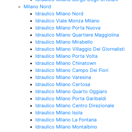
Milano Nord
Idraulico Milano Nord
Idraulico Viale Monza Milano
Idraulico Milano Porta Nuova
Idraulico Milano Quartiere Maggiolina
Idraulico Milano Mirabello
Idraulico Milano Villaggio Dei Giornalisti
Idraulico Milano Porta Volta
Idraulico Milano Chinatown
Idraulico Milano Campo Dei Fiori
Idraulico Milano Varesina
Idraulico Milano Certosa
Idraulico Milano Quarto Oggiaro
Idraulico Milano Porta Garibaldi
Idraulico Milano Centro Direzionale
Idraulico Milano Isola
Idraulico Milano La Fontana
Idraulico Milano Montalbino