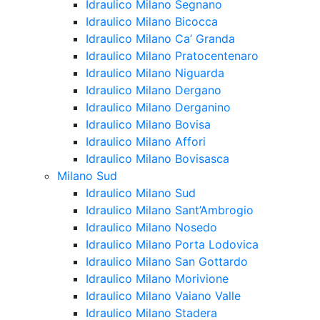
Idraulico Milano Segnano
Idraulico Milano Bicocca
Idraulico Milano Ca’ Granda
Idraulico Milano Pratocentenaro
Idraulico Milano Niguarda
Idraulico Milano Dergano
Idraulico Milano Derganino
Idraulico Milano Bovisa
Idraulico Milano Affori
Idraulico Milano Bovisasca
Milano Sud
Idraulico Milano Sud
Idraulico Milano Sant’Ambrogio
Idraulico Milano Nosedo
Idraulico Milano Porta Lodovica
Idraulico Milano San Gottardo
Idraulico Milano Morivione
Idraulico Milano Vaiano Valle
Idraulico Milano Stadera