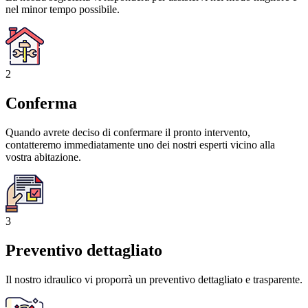
nel minor tempo possibile.
2
Conferma
Quando avrete deciso di confermare il pronto intervento,
contatteremo immediatamente uno dei nostri esperti vicino alla
vostra abitazione.
3
Preventivo dettagliato
Il nostro idraulico vi proporrà un preventivo dettagliato e trasparente.