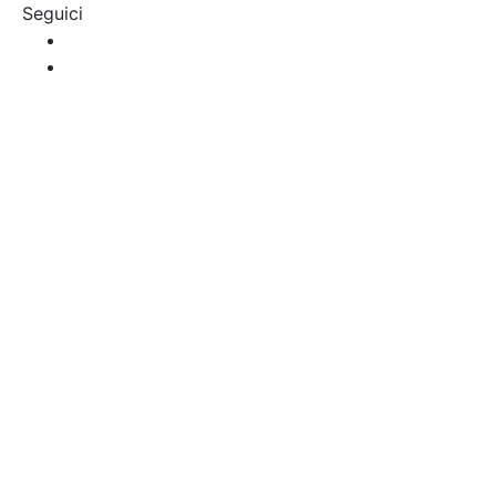
Seguici