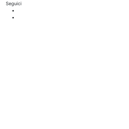
Seguici