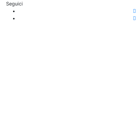
Seguici